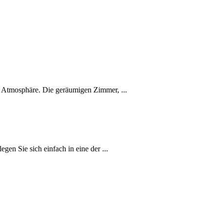
r Atmosphäre. Die geräumigen Zimmer, ...
gen Sie sich einfach in eine der ...