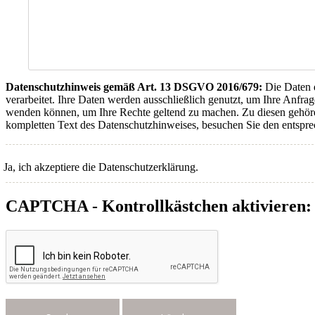
Datenschutzhinweis gemäß Art. 13 DSGVO 2016/679:
Die Daten d
verarbeitet. Ihre Daten werden ausschließlich genutzt, um Ihre Anfrag
wenden können, um Ihre Rechte geltend zu machen. Zu diesen gehöre
kompletten Text des Datenschutzhinweises, besuchen Sie den entspr
Ja, ich akzeptiere die Datenschutzerklärung.
CAPTCHA - Kontrollkästchen aktivieren: