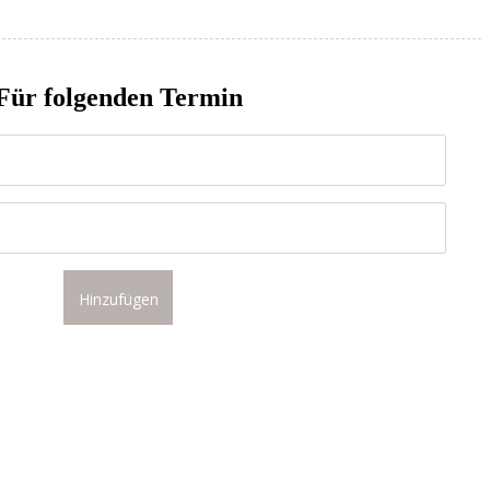
Für folgenden Termin