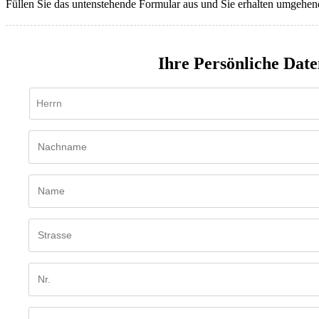
Füllen Sie das untenstehende Formular aus und Sie erhalten umgehen
Ihre Persönliche Date