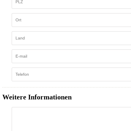
Weitere Informationen