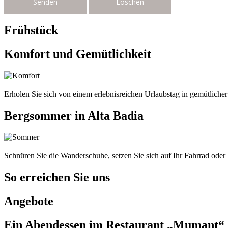
Frühstück
Komfort und Gemütlichkeit
Erholen Sie sich von einem erlebnisreichen Urlaubstag in gemütliche
Bergsommer in Alta Badia
Schnüren Sie die Wanderschuhe, setzen Sie sich auf Ihr Fahrrad oder le
So erreichen Sie uns
Angebote
Ein Abendessen im Restaurant „Mumant“